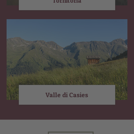
Tornitoria
Valle di Casies