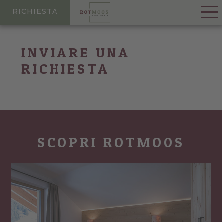
RICHIESTA
INVIARE UNA
RICHIESTA
SCOPRI ROTMOOS