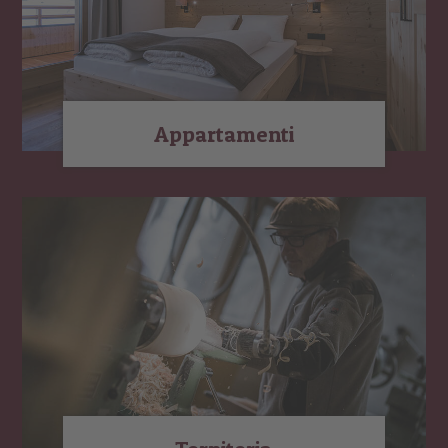
Appartamenti